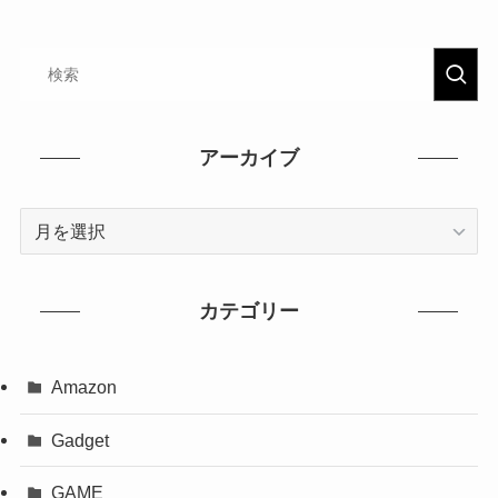
アーカイブ
カテゴリー
Amazon
Gadget
GAME