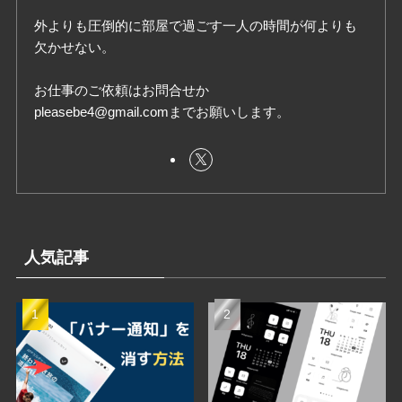
外よりも圧倒的に部屋で過ごす一人の時間が何よりも
欠かせない。
お仕事のご依頼はお問合せか
pleasebe4@gmail.comまでお願いします。
人気記事