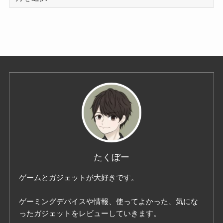
たくぼー
ゲームとガジェットが大好きです。
ゲーミングデバイスや情報、使ってよかった、気にな
ったガジェットをレビューしていきます。