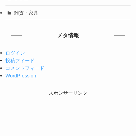
雑貨・家具
メタ情報
ログイン
投稿フィード
コメントフィード
WordPress.org
スポンサーリンク