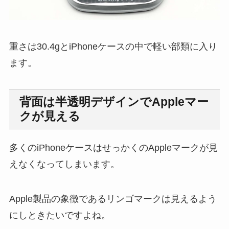
重さは30.4gとiPhoneケースの中で軽い部類に入り
ます。
背面は半透明デザインでAppleマー
クが見える
多くのiPhoneケースはせっかくのAppleマークが見
えなくなってしまいます。
Apple製品の象徴であるリンゴマークは見えるよう
にしときたいですよね。