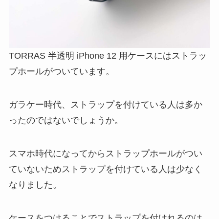
TORRAS 半透明 iPhone 12 用ケースにはストラッ
プホールがついています。
ガラケー時代、ストラップを付けている人は多か
ったのではないでしょうか。
スマホ時代になってからストラップホールがつい
ていないためストラップを付けている人は少なく
なりました。
ケースをつけることでストラップを付けれるのは