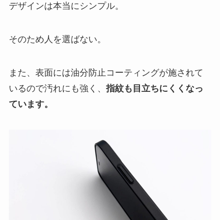
デザインは本当にシンプル。
そのため人を選ばない。
また、表面には油分防止コーティングが施されて
いるので汚れにも強く、
指紋も目立ちにくくなっ
ています。