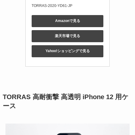
TORRAS-2020-YD61-JP
Amazonで見る
楽天市場で見る
Yahoo!ショッピングで見る
TORRAS 高耐衝撃 高透明
iPhone 12 用ケ
ース