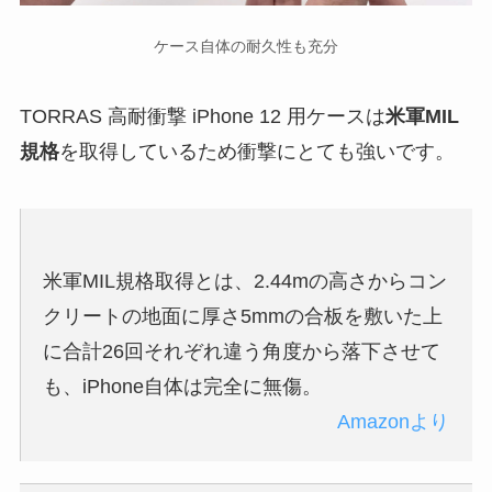
ケース自体の耐久性も充分
TORRAS 高耐衝撃 iPhone 12 用ケースは
米軍MIL
規格
を取得しているため衝撃にとても強いです。
米軍MIL規格取得とは、2.44mの高さからコン
クリートの地面に厚さ5mmの合板を敷いた上
に合計26回それぞれ違う角度から落下させて
も、iPhone自体は完全に無傷。
Amazonより