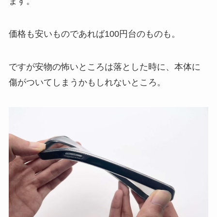
ます。
価格も安いものであれば100円台のものも。
ですが安物の怖いところは落とした時に、本体に
傷がついてしまうかもしれないところ。