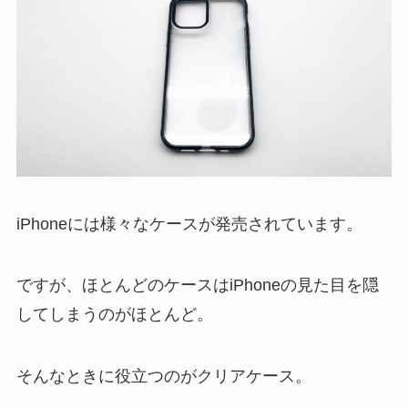
iPhoneには様々なケースが発売されています。
ですが、ほとんどのケースはiPhoneの見た目を隠
してしまうのがほとんど。
そんなときに役立つのがクリアケース。