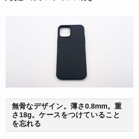
無骨なデザイン。薄さ0.8mm。重
さ18g。ケースをつけていること
を忘れる