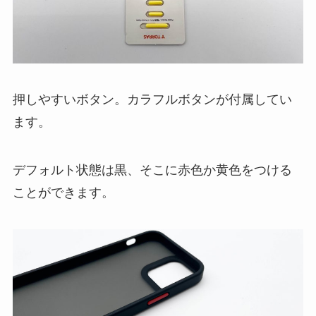
押しやすいボタン。カラフルボタンが付属してい
ます。
デフォルト状態は黒、そこに赤色か黄色をつける
ことができます。