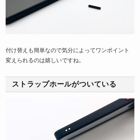
付け替えも簡単なので気分によってワンポイント
変えられるのは嬉しいですね。
ストラップホールがついている