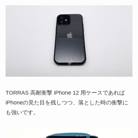
TORRAS 高耐衝撃 iPhone 12 用ケースであれば
iPhoneの見た目を残しつつ、落とした時の衝撃に
も強いです。