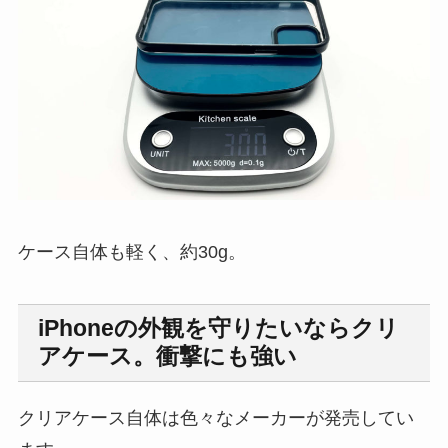
ケース自体も軽く、約30g。
iPhoneの外観を守りたいならクリ
アケース。衝撃にも強い
クリアケース自体は色々なメーカーが発売してい