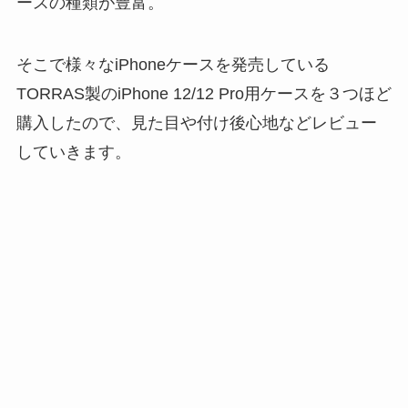
ースの種類が豊富。
そこで様々なiPhoneケースを発売している
TORRAS製のiPhone 12/12 Pro用ケースを３つほど
購入したので、見た目や付け後心地などレビュー
していきます。