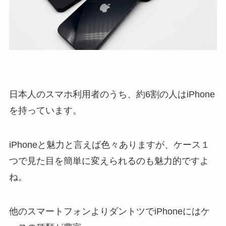
日本人のスマホ利用者のうち、約6割の人はiPhone
を持っています。
iPhoneと魅力と言えば色々ありますが、ケース１
つで見た目を簡単に変えられるのも魅力的ですよ
ね。
他のスマートフォンよりダントツでiPhoneにはケ