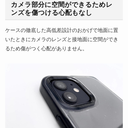
カメラ部分に空間ができるためレ
ンズを傷つける心配もなし
ケースの徹底した高低差設計のおかげで地面に置
いたときにカメラのレンズと接地面に空間ができ
るため傷がつく心配がありません。