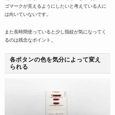
ゴマークが見えるようにしたいと考えている人に
は向いていないです。
また長時間使っていると少し指紋が気になってく
るのは残念なポイント。
各ボタンの色を気分によって変え
られる