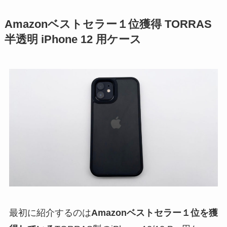
Amazonベストセラー１位獲得
TORRAS
半透明 iPhone 12 用ケース
最初に紹介するのは
Amazonベストセラー１位を獲