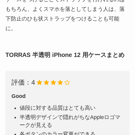
もちろん、よくスマホを落としてしまう人は、落
下防止のひも状ストラップをつけることも可能
に。
TORRAS 半透明 iPhone 12 用ケースまとめ
評価：4
Go
od
値段に対する品質はとても高い
半透明デザインで隠れがちなAppleロゴマ
ークが見える
各ボタンのカラー変更ができる