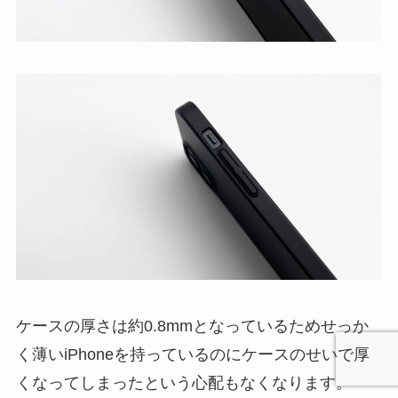
ケースの厚さは約0.8mmとなっているためせっか
く薄いiPhoneを持っているのにケースのせいで厚
くなってしまったという心配もなくなります。