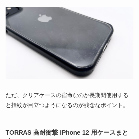
ただ、クリアケースの宿命なのか長期間使用する
と指紋が目立つようになるのが残念なポイント。
TORRAS 高耐衝撃 iPhone 12 用ケースまと