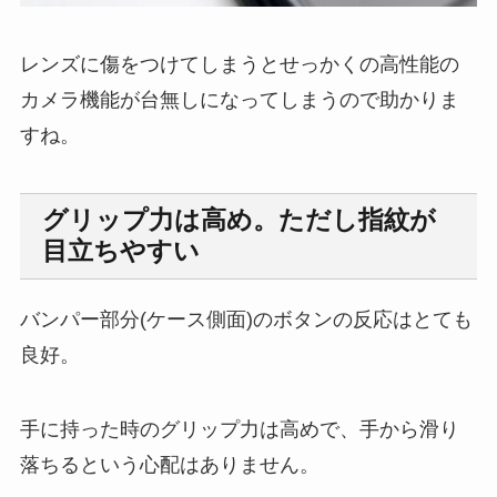
レンズに傷をつけてしまうとせっかくの高性能の
カメラ機能が台無しになってしまうので助かりま
すね。
グリップ力は高め。ただし指紋が
目立ちやすい
バンパー部分(ケース側面)のボタンの反応はとても
良好。
手に持った時のグリップ力は高めで、手から滑り
落ちるという心配はありません。