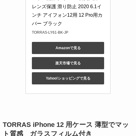
レンズ保護 滑り防止 2020 6.1イ
ンチ アイフォン12用 12 Pro用カ
バー ブラック
TORRAS-LY61-BK-JP
Amazonで見る
楽天市場で見る
Yahoo!ショッピングで見る
TORRAS iPhone 12 用ケース 薄型でマッ
ト質感 ガラスフィルム付き