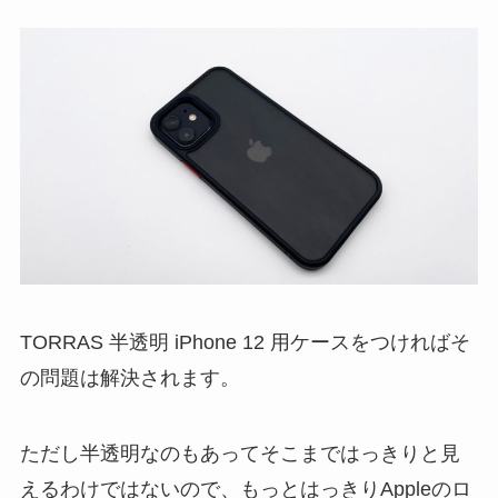
TORRAS 半透明 iPhone 12 用ケースをつければそ
の問題は解決されます。
ただし半透明なのもあってそこまではっきりと見
えるわけではないので、もっとはっきりAppleのロ