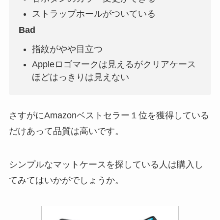
ストラップホールがついている
Ba
d
指紋がやや目立つ
Appleロゴマークは見えるがクリアケース
ほどはっきりは見えない
さすがにAmazonベストセラー１位を獲得している
だけあって品質は高いです。
シンプルなマットケースを探している人は購入し
てみてはいかがでしょうか。