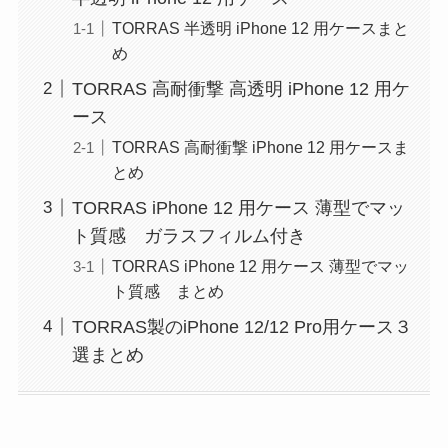
TORRAS 半透明 iPhone 12 用ケースまと
め
TORRAS 高耐衝撃 高透明 iPhone 12 用ケ
ース
TORRAS 高耐衝撃 iPhone 12 用ケースま
とめ
TORRAS iPhone 12 用ケース 薄型でマッ
ト質感 ガラスフィルム付き
TORRAS iPhone 12 用ケース 薄型でマッ
ト質感 まとめ
TORRAS製のiPhone 12/12 Pro用ケース３
選まとめ