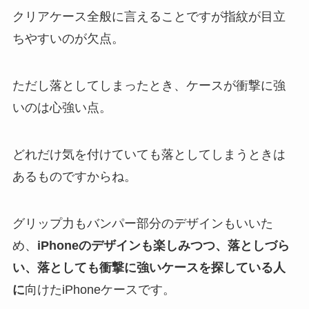
クリアケース全般に言えることですが指紋が目立
ちやすいのが欠点。
ただし落としてしまったとき、ケースが衝撃に強
いのは心強い点。
どれだけ気を付けていても落としてしまうときは
あるものですからね。
グリップ力もバンパー部分のデザインもいいた
め、
iPhoneのデザインも楽しみつつ、落としづら
い、落としても衝撃に強いケースを探している人
に
向けたiPhoneケースです。