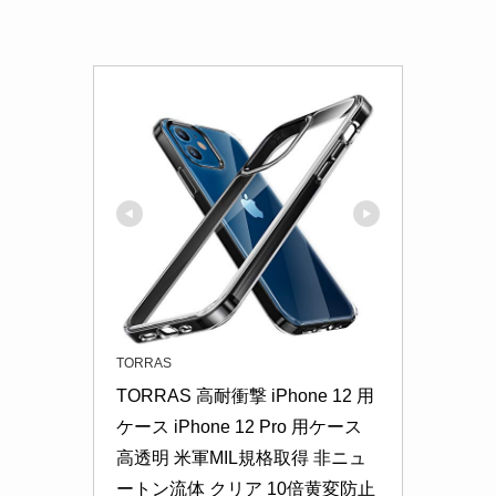
TORRAS
TORRAS 高耐衝撃 iPhone 12 用
ケース iPhone 12 Pro 用ケース 
高透明 米軍MIL規格取得 非ニュ
ートン流体 クリア 10倍黄変防止 