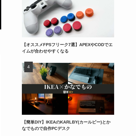
【オススメFPSフリーク7選】APEXやCODでエ
イムが合わせやすくなる
【簡単DIY】IKEAのKARLBY(カールビー)とか
なでもので自作PCデスク