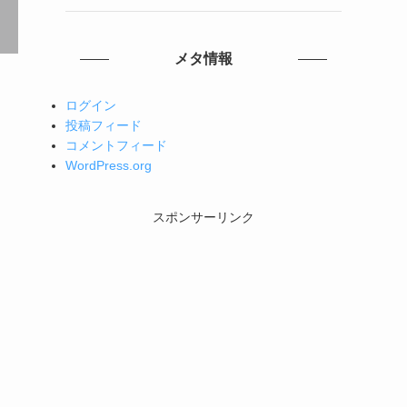
メタ情報
ログイン
投稿フィード
コメントフィード
WordPress.org
スポンサーリンク