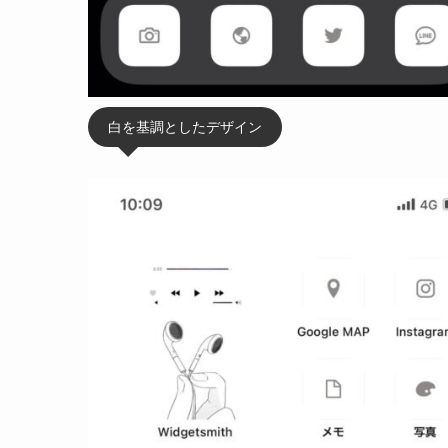
白を基調としたデザイン