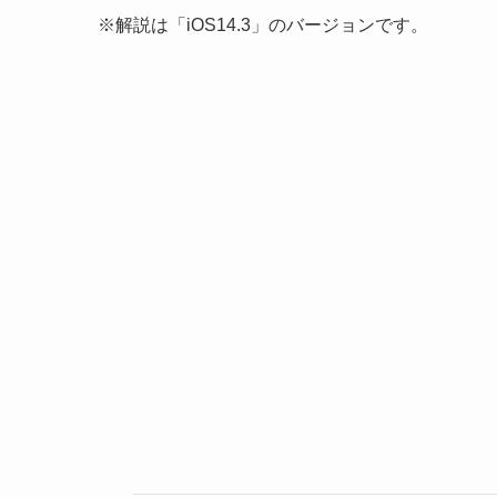
※解説は「iOS14.3」のバージョンです。