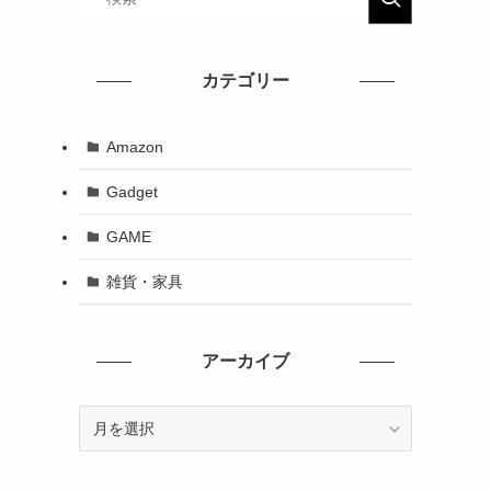
カテゴリー
Amazon
Gadget
GAME
雑貨・家具
アーカイブ