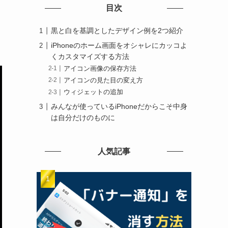
目次
黒と白を基調としたデザイン例を2つ紹介
iPhoneのホーム画面をオシャレにカッコよ
くカスタマイズする方法
アイコン画像の保存方法
アイコンの見た目の変え方
ウィジェットの追加
みんなが使っているiPhoneだからこそ中身
は自分だけのものに
人気記事