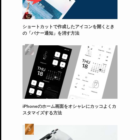
ショートカットで作成したアイコンを開くとき
の「バナー通知」を消す方法
iPhoneのホーム画面をオシャレにカッコよくカ
スタマイズする方法