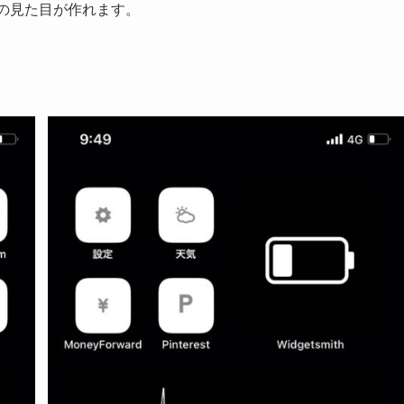
面の見た目が作れます。