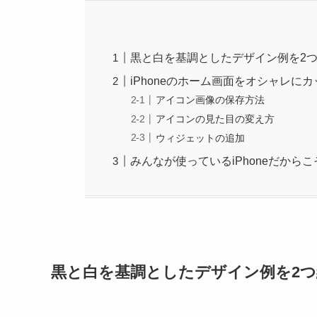
黒と白を基調としたデザイン例を2
iPhoneのホーム画面をオシャレに
アイコン画像の保存方法
アイコンの見た目の変え方
ウィジェットの追加
みんなが使っているiPhoneだから
黒と白を基調としたデザイン例を2つ