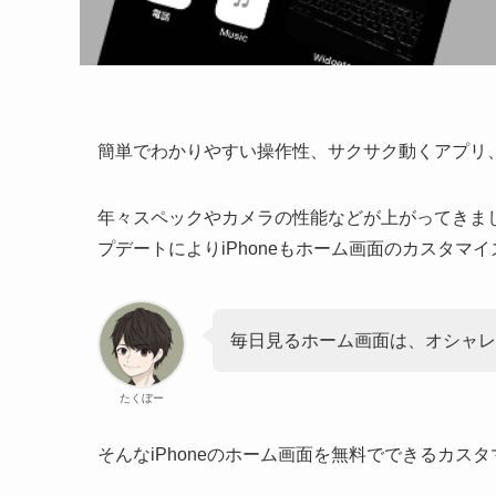
簡単でわかりやすい操作性、サクサク動くアプリ、
年々スペックやカメラの性能などが上がってきまし
プデートによりiPhoneもホーム画面のカスタマ
毎日見るホーム画面は、オシャレ
たくぼー
そんなiPhoneのホーム画面を無料でできるカス