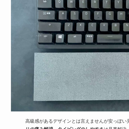
高級感があるデザインとは言えませんが安っぽい