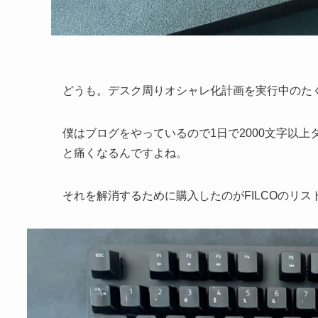
どうも。デスク周りオシャレ化計画を実行中のたく
僕はブログをやっているので1日で2000文字以
と痛くなるんですよね。
それを解消するために購入したのがFILCOのリス