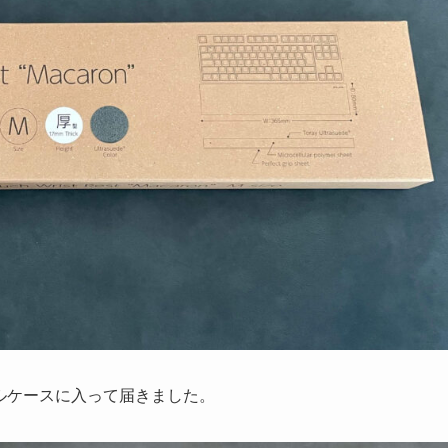
ールケースに入って届きました。