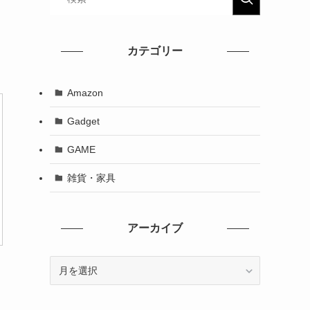
カテゴリー
Amazon
Gadget
GAME
雑貨・家具
アーカイブ