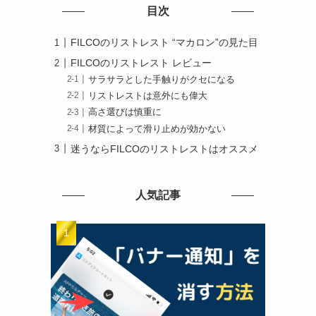
目次
FILCOのリストレスト “マカロン”の見た目
FILCOのリストレスト レビュー
サラサラとした手触りがクセになる
リストレストは意外にも偉大
高さ選びは慎重に
材質によって滑り止めが効かない
迷うならFILCOのリストレストはオススメ
人気記事