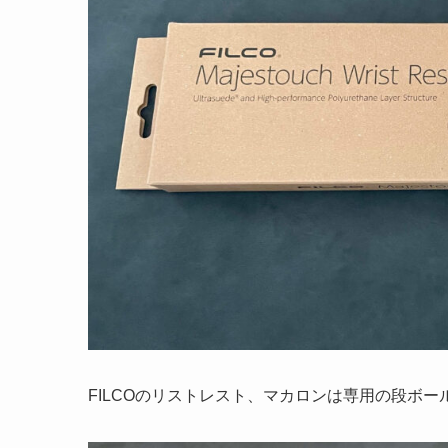
FILCOのリストレスト、マカロンは専用の段ボ