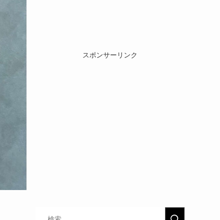
スポンサーリンク