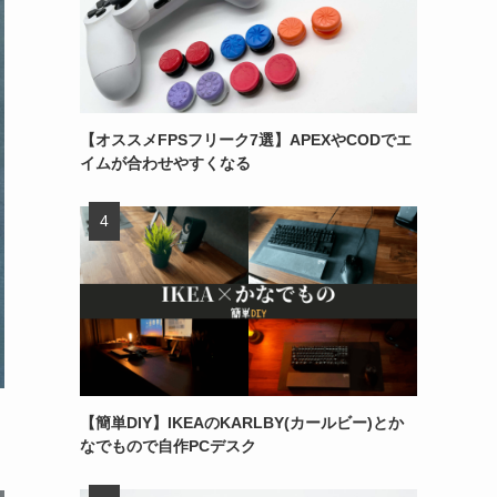
【オススメFPSフリーク7選】APEXやCODでエ
イムが合わせやすくなる
【簡単DIY】IKEAのKARLBY(カールビー)とか
なでもので自作PCデスク