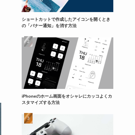
ショートカットで作成したアイコンを開くとき
の「バナー通知」を消す方法
iPhoneのホーム画面をオシャレにカッコよくカ
スタマイズする方法