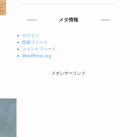
メタ情報
ログイン
投稿フィード
コメントフィード
WordPress.org
スポンサーリンク