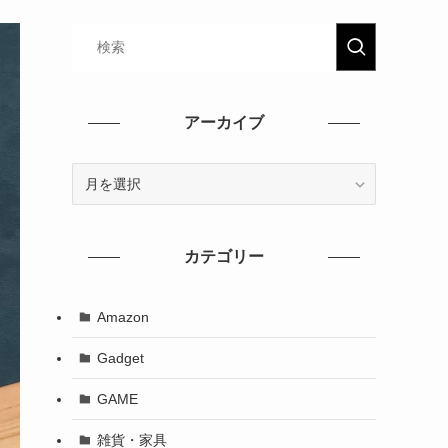
アーカイブ
カテゴリー
Amazon
Gadget
GAME
雑貨・家具