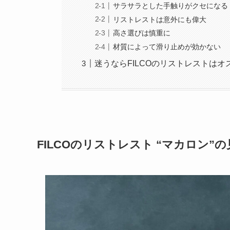
サラサラとした手触りがクセになる
リストレストは意外にも偉大
高さ選びは慎重に
材質によって滑り止めが効かない
迷うならFILCOのリストレストはオ
FILCOのリストレスト “マカロン”