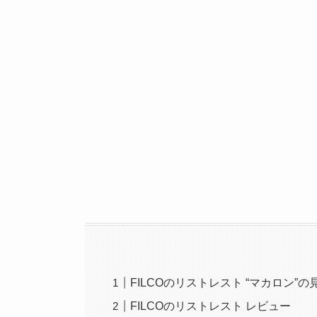
FILCOのリストレスト “マカロン”の
FILCOのリストレスト レビュー