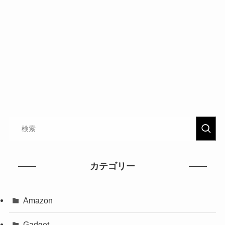
カテゴリー
Amazon
Gadget