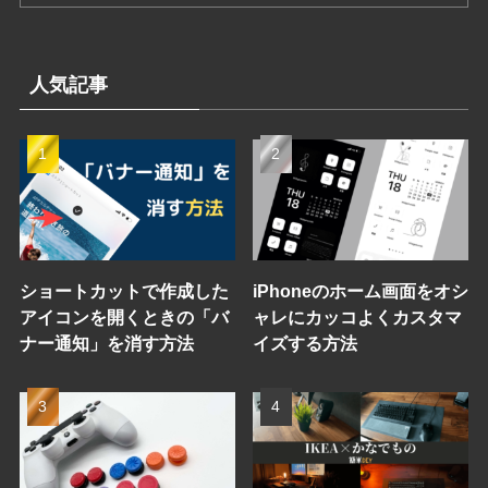
人気記事
ショートカットで作成した
iPhoneのホーム画面をオシ
アイコンを開くときの「バ
ャレにカッコよくカスタマ
ナー通知」を消す方法
イズする方法