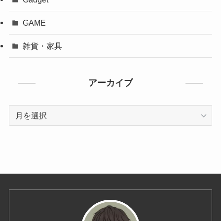
GAME
雑貨・家具
アーカイブ