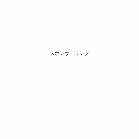
スポンサーリンク