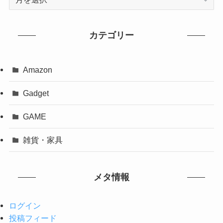
カテゴリー
Amazon
Gadget
GAME
雑貨・家具
メタ情報
ログイン
投稿フィード