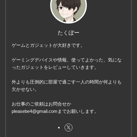
たくぼー
ゲームとガジェットが大好きです。
ゲーミングデバイスや情報、使ってよかった、気にな
ったガジェットをレビューしていきます。
外よりも圧倒的に部屋で過ごす一人の時間が何よりも
欠かせない。
お仕事のご依頼はお問合せか
pleasebe4@gmail.comまでお願いします。