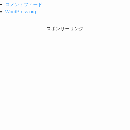
コメントフィード
WordPress.org
スポンサーリンク